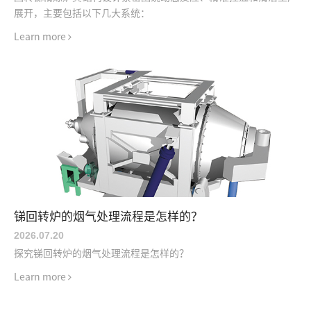
展开，主要包括以下几大系统：
Learn more
锑回转炉的烟气处理流程是怎样的？
2026.07
.
20
探究锑回转炉的烟气处理流程是怎样的？
Learn more