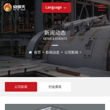
Language
新闻动态
NEWS & EVENTS
首页
>
新闻动态
>
公司新闻
>
公司新闻
行业资讯