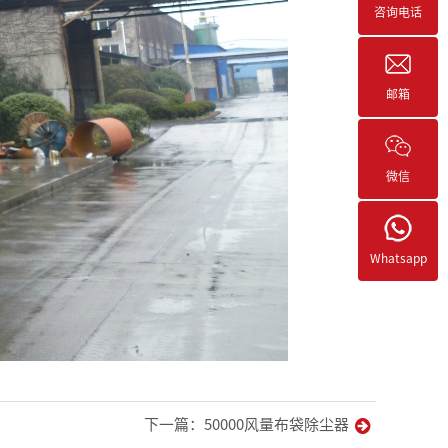
咨询电话
邮箱
微信
Whatsapp
下一篇：50000风量布袋除尘器