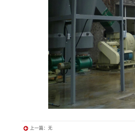
上一篇：无